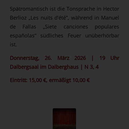
Spätromantisch ist die Tonsprache in Hector
Berlioz „Les nuits d’été“, während in Manuel
de Fallas „Siete canciones populares
españolas“ südliches Feuer unüberhörbar
ist.
Donnerstag, 26. März 2026 | 19 Uhr
Dalbergsaal im Dalberghaus | N 3, 4
Eintritt: 15,00 €, ermäßigt 10,00 €