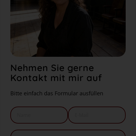
Nehmen Sie gerne
Kontakt mit mir auf
Bitte einfach das Formular ausfüllen