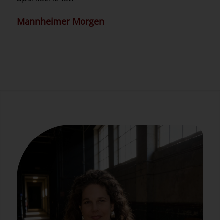
Mannheimer Morgen