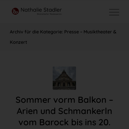
Archiv für die Kategorie: Presse – Musiktheater &
Konzert
Sommer vorm Balkon –
Arien und Schmankerln
vom Barock bis ins 20.