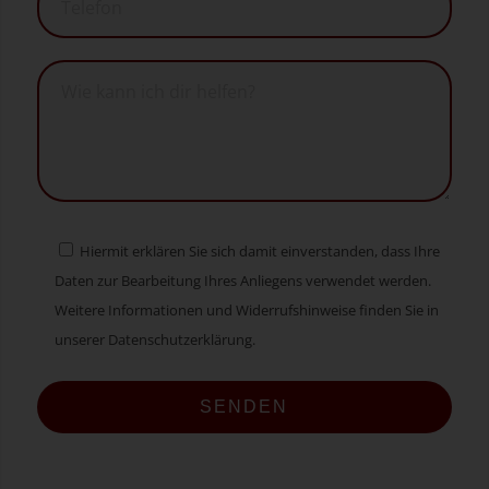
Hiermit erklären Sie sich damit einverstanden, dass Ihre
Daten zur Bearbeitung Ihres Anliegens verwendet werden.
Weitere Informationen und Widerrufshinweise finden Sie in
unserer Datenschutzerklärung.