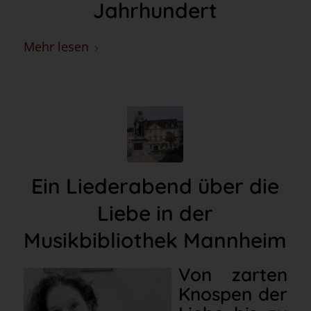
Jahrhundert
Mehr lesen
Ein Liederabend über die
Liebe in der
Musikbibliothek Mannheim
Von zarten
Knospen der