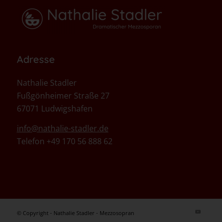
Adresse
Nathalie Stadler
Fußgönheimer Straße 27
67071 Ludwigshafen
info@nathalie-stadler.de
Telefon +49 170 56 888 62
© Copyright - Nathalie Stadler - Mezzosopran