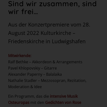
Sind wir zusammen, sind
wir frei…
Aus der Konzertpremiere vom 28.
August 2022 Kulturkirche –
Friedenskirche in Ludwigshafen
Mitwirkende:
Ralf Bethke – Akkordeon & Arrangements
Pavel Khlopovskiy – Gitarre
Alexander Paperny – Balalaika
Nathalie Stadler – Mezzosopran, Rezitation,
Moderation & Idee
Ein Programm, das die
intensive Musik
Osteuropas
mit den
Gedichten von Rose