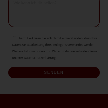
Hiermit erklären Sie sich damit einverstanden, dass Ihre
Daten zur Bearbeitung Ihres Anliegens verwendet werden.
Weitere Informationen und Widerrufshinweise finden Sie in
unserer Datenschutzerklärung.