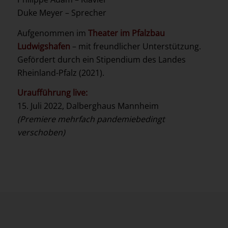
Duke Meyer – Sprecher
Aufgenommen im
Theater im Pfalzbau
Ludwigshafen
– mit freundlicher Unterstützung.
Gefördert durch ein Stipendium des Landes
Rheinland-Pfalz (2021).
Uraufführung live:
15. Juli 2022, Dalberghaus Mannheim
(Premiere mehrfach pandemiebedingt
verschoben)