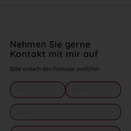
Nehmen Sie gerne
Kontakt mit mir auf
Bitte einfach das Formular ausfüllen