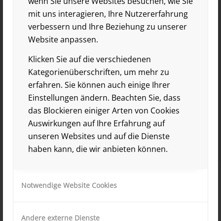
wenn Sie unsere Websites besuchen, wie Sie
mit uns interagieren, Ihre Nutzererfahrung
verbessern und Ihre Beziehung zu unserer
Website anpassen.
Klicken Sie auf die verschiedenen
Kategorienüberschriften, um mehr zu
erfahren. Sie können auch einige Ihrer
Einstellungen ändern. Beachten Sie, dass
das Blockieren einiger Arten von Cookies
Auswirkungen auf Ihre Erfahrung auf
unseren Websites und auf die Dienste
haben kann, die wir anbieten können.
Notwendige Website Cookies
Andere externe Dienste