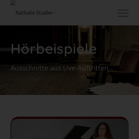
Hörbeispiele
Ausschnitte aus Live-Auftritten