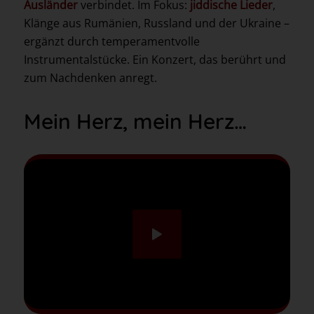
Ausländer
verbindet. Im Fokus:
jiddische Lieder
,
Klänge aus Rumänien, Russland und der Ukraine –
ergänzt durch temperamentvolle
Instrumentalstücke. Ein Konzert, das berührt und
zum Nachdenken anregt.
Mein Herz, mein Herz…